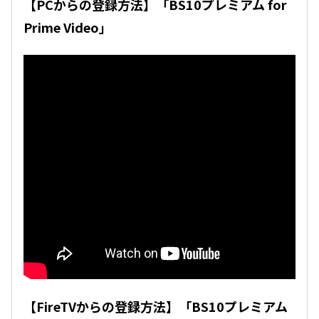
【PCからの登録方法】「BS10プレミアム for
Prime Video」
【FireTVからの登録方法】「BS10プレミアム