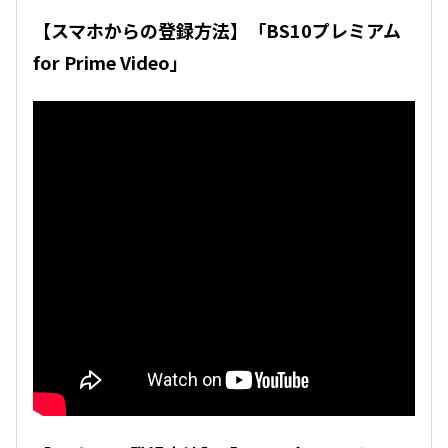
【スマホからの登録方法】「BS10プレミアム
for Prime Video」