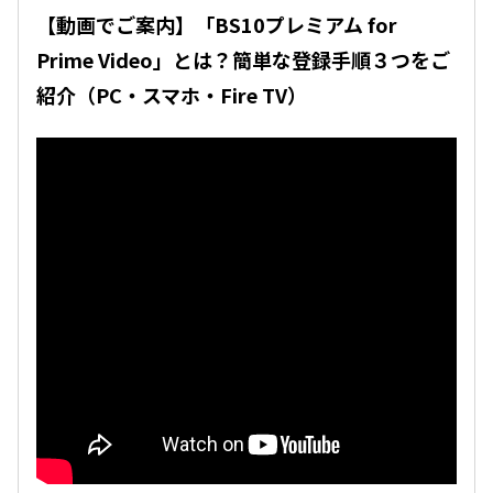
【動画でご案内】「BS10プレミアム for
Prime Video」とは？簡単な登録手順３つをご
紹介（PC・スマホ・Fire TV）