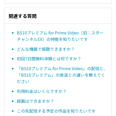
関連する質問
BS10プレミアム for Prime Video（旧：スター
チャンネルEX）の特徴を知りたいです
どんな機器で視聴できますか？
初回7日間無料体験とは何ですか？
「BS10プレミアム for Prime Video」の配信と、
「BS10プレミアム」の放送との違いを教えてく
ださい
利用料金はいくらですか？
録画はできますか？
この先配信する予定の作品を知りたいです