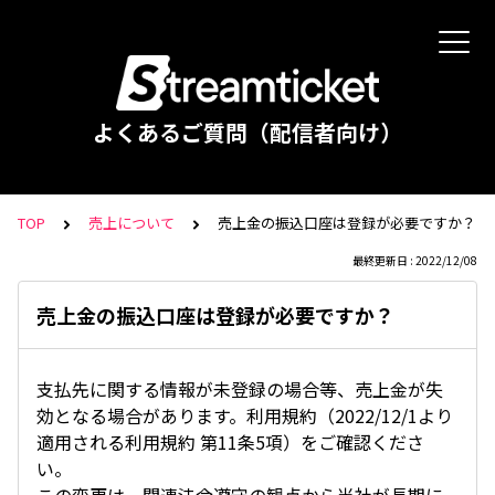
よくあるご質問（配信者向け）
TOP
売上について
売上金の振込口座は登録が必要ですか？
最終更新日 : 2022/12/08
売上金の振込口座は登録が必要ですか？
支払先に関する情報が未登録の場合等、売上金が失
効となる場合があります。利用規約（2022/12/1より
適用される利用規約 第11条5項）をご確認くださ
い。