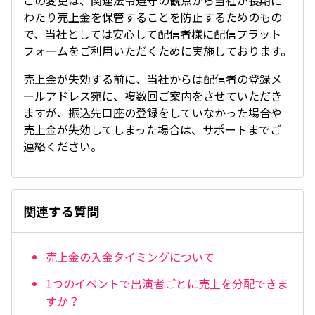
この変更は、関連法令遵守の観点から当社が長期に
わたり売上金を保管することを防止するためのもの
で、当社としては安心して配信者様に配信プラット
フォームをご利用いただくために実施しております。
売上金が失効する前に、当社からは配信者の登録メ
ールアドレス宛に、複数回ご案内をさせていただき
ますが、振込先口座の登録をしていなかった場合や
売上金が失効してしまった場合は、サポートまでご
連絡ください。
関連する質問
売上金の入金タイミングについて
1つのイベントで出演者ごとに売上を分配できま
すか？