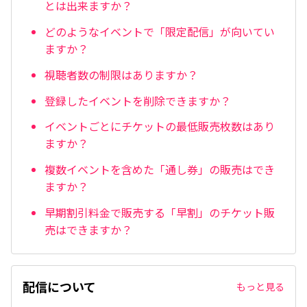
とは出来ますか？
どのようなイベントで「限定配信」が向いてい
ますか？
視聴者数の制限はありますか？
登録したイベントを削除できますか？
イベントごとにチケットの最低販売枚数はあり
ますか？
複数イベントを含めた「通し券」の販売はでき
ますか？
早期割引料金で販売する「早割」のチケット販
売はできますか？
配信について
もっと見る