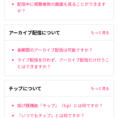
配信中に視聴者側の画面も見ることができます
か？
アーカイブ配信について
もっと見る
長期間のアーカイブ配信は可能ですか？
ライブ配信を行わず、アーカイブ配信だけ行うこ
とはできますか？
チップについて
もっと見る
投げ銭機能「チップ」（tip）とは何ですか？
「いつでもチップ」とは何ですか？