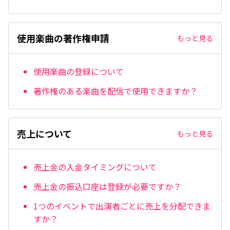
使用楽曲の著作権申請
もっと見る
使用楽曲の登録について
著作権のある楽曲を配信で使用できますか？
売上について
もっと見る
売上金の入金タイミングについて
売上金の振込口座は登録が必要ですか？
1つのイベントで出演者ごとに売上を分配できま
すか？