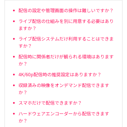
配信の設定や管理画面の操作は難しいですか？
ライブ配信の仕組みを別に用意する必要はあり
ますか？
ライブ配信システムだけ利用することはできま
すか？
配信時に関係者だけが観られる環境はあります
か？
4K/60p配信時の推奨設定はありますか？
収録済みの映像をオンデマンド配信できます
か？
スマホだけで配信できますか？
ハードウェアエンコーダーから配信できます
か？