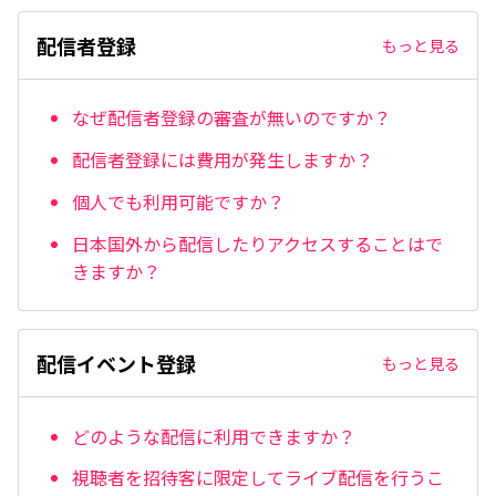
配信者登録
もっと見る
なぜ配信者登録の審査が無いのですか？
配信者登録には費用が発生しますか？
個人でも利用可能ですか？
日本国外から配信したりアクセスすることはで
きますか？
配信イベント登録
もっと見る
どのような配信に利用できますか？
視聴者を招待客に限定してライブ配信を行うこ