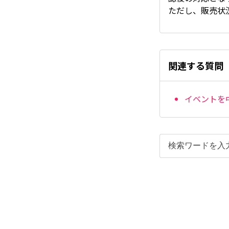
ただし、販売状
関連する質問
イベントを