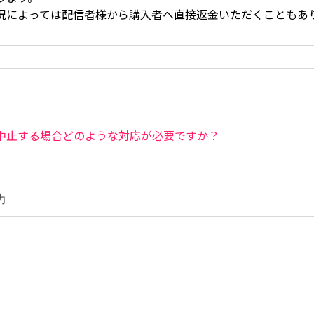
況によっては配信者様から購入者へ直接返金いただくこともあ
中止する場合どのような対応が必要ですか？