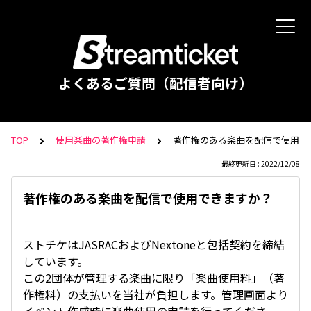
よくあるご質問（配信者向け）
TOP
使用楽曲の著作権申請
著作権のある楽曲を配信で使用で
最終更新日 : 2022/12/08
著作権のある楽曲を配信で使用できますか？
ストチケはJASRACおよびNextoneと包括契約を締結
しています。
この2団体が管理する楽曲に限り「楽曲使用料」（著
作権料）の支払いを当社が負担します。管理画面より