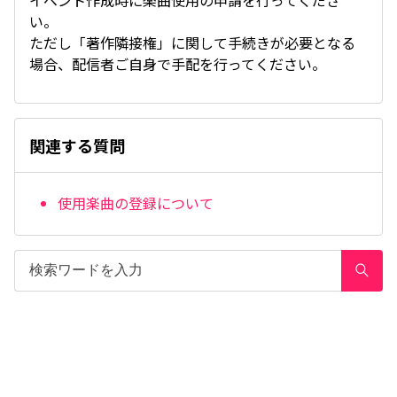
イベント作成時に楽曲使用の申請を行ってくださ
い。
ただし「著作隣接権」に関して手続きが必要となる
場合、配信者ご自身で手配を行ってください。
関連する質問
使用楽曲の登録について