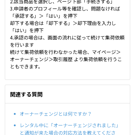
2.該当商品を選択し、ページ下部「手続きする」
3.申請者のプロフィール等を確認し、問題なければ
「承認する」＞「はい」を押下
却下する場合は「却下する」＞却下理由を入力し
「はい」を押下
4.承認の場合は、画面の流れに従って続けて集荷依頼
を行います
続けて集荷依頼を行わなかった場合、マイページ＞
オーナーチェンジ＞取引履歴 より集荷依頼を行うこ
ともできます。
関連する質問
オーナーチェンジとは何ですか？
レンタル中に「オーナーチェンジされました」
と通知が来た場合の対応方法を教えてくださ