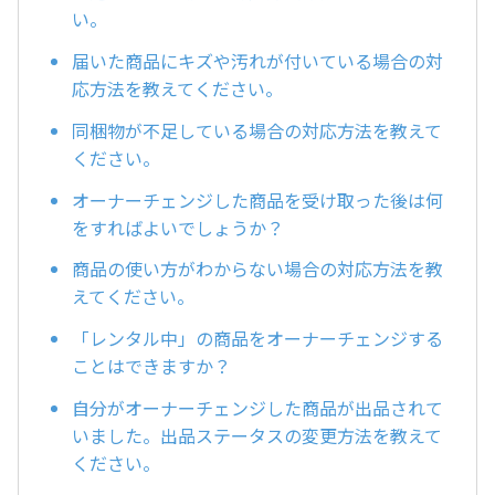
い。
届いた商品にキズや汚れが付いている場合の対
応方法を教えてください。
同梱物が不足している場合の対応方法を教えて
ください。
オーナーチェンジした商品を受け取った後は何
をすればよいでしょうか？
商品の使い方がわからない場合の対応方法を教
えてください。
「レンタル中」の商品をオーナーチェンジする
ことはできますか？
自分がオーナーチェンジした商品が出品されて
いました。出品ステータスの変更方法を教えて
ください。