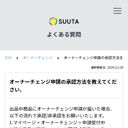
よくある質問
TOP
オーナーチェンジ
オーナーチェンジ申請の承認方法を教
最終更新日 : 2024/11/29
オーナーチェンジ申請の承認方法を教えてくだ
さい。
出品中商品にオーナーチェンジ申請が届いた場合、
以下の流れで承認/非承認をお願いいたします。
1.マイページ > オーナーチェンジ > 申請受付中