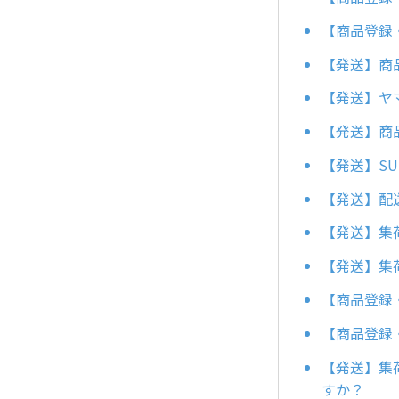
【商品登録
【発送】商
【発送】ヤ
【発送】商
【発送】S
【発送】配
【発送】集
【発送】集
【商品登録
【商品登録
【発送】集
すか？