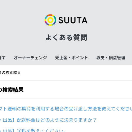
よくある質問
貸す
オーナーチェンジ
売上金・ポイント
収支・損益管理
輸 の検索結果
 の検索結果
マト運輸の集荷を利用する場合の受け渡し方法を教えてくださ
・出品】配送料金はどのように決まりますか？
・出品】送料を教えてください。