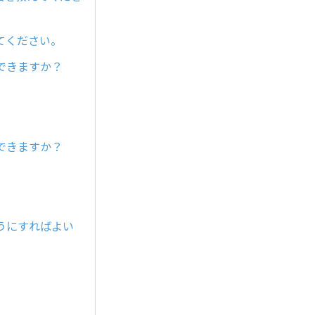
てください。
できますか？
できますか？
うにすればよい