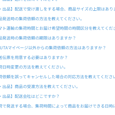
・出品】配送で受け渡しをする場合、商品サイズの上限はあり
品発送時の集荷依頼の方法を教えてください。
マト運輸の集荷時間とお届け希望時間の時間区分を教えてくだ
品発送時の集荷依頼の期限はありますか？
UUTAマイページ以外からの集荷依頼の方法はありますか？
送伝票を用意する必要はありますか？
荷日時変更の方法を教えてください。
荷依頼を誤ってキャンセルした場合の対応方法を教えてくださ
・出品】商品の受渡方法を教えてください。
・出品】配送会社はどこですか？
荷で発送する場合、集荷時間によって商品をお届けできる日時