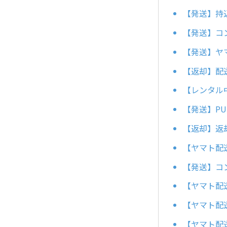
【発送】持
【発送】コ
【発送】ヤ
【返却】配
【レンタル
【発送】P
【返却】返
【ヤマト配
【発送】コ
【ヤマト配
【ヤマト配
【ヤマト配