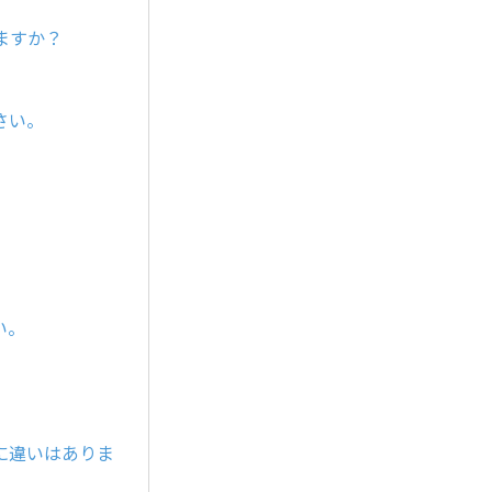
ますか？
さい。
い。
に違いはありま