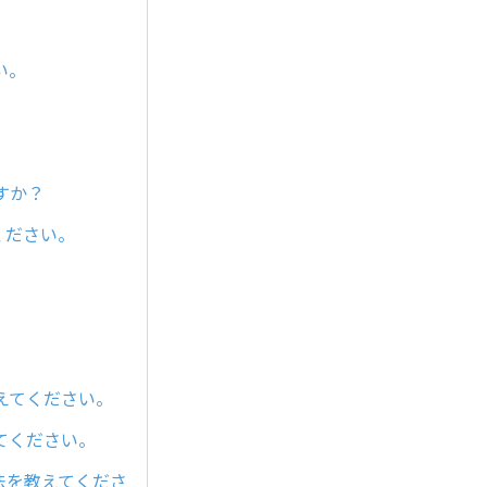
い。
。
すか？
ください。
。
えてください。
てください。
法を教えてくださ