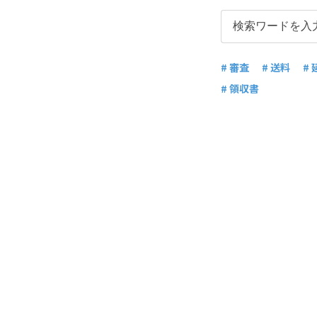
# 審査
# 送料
# 
# 領収書