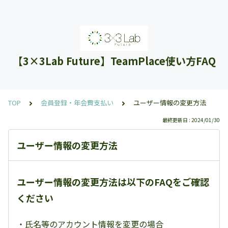
【3×3Lab Future】TeamPlace使い方FAQ
TOP
会員登録・年会費支払い
ユーザー情報の変更方法
最終更新日 : 2024/01/30
ユーザー情報の変更方法
ユーザー情報の変更方法は以下のFAQをご確認
ください
・氏名等のアカウント情報を変更の場合