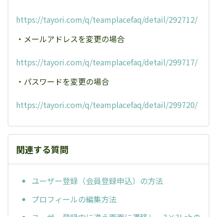
https://tayori.com/q/teamplacefaq/detail/292712/
・メールアドレスを変更の場合
https://tayori.com/q/teamplacefaq/detail/299717/
・パスワードを変更の場合
https://tayori.com/q/teamplacefaq/detail/299720/
関連する質問
ユーザー登録（会員登録申込）の方法
プロフィールの編集方法