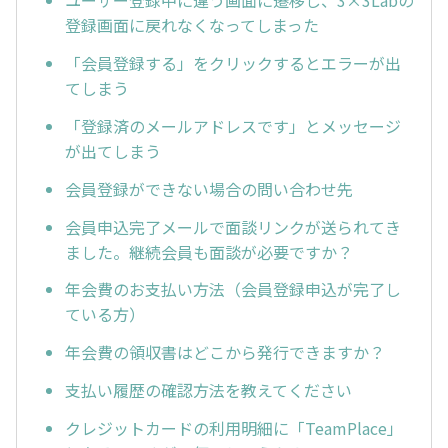
ユーザー登録中に違う画面に遷移し、3×3Labの
登録画面に戻れなくなってしまった
「会員登録する」をクリックするとエラーが出
てしまう
「登録済のメールアドレスです」とメッセージ
が出てしまう
会員登録ができない場合の問い合わせ先
会員申込完了メールで面談リンクが送られてき
ました。継続会員も面談が必要ですか？
年会費のお支払い方法（会員登録申込が完了し
ている方）
年会費の領収書はどこから発行できますか？
支払い履歴の確認方法を教えてください
クレジットカードの利用明細に「TeamPlace」