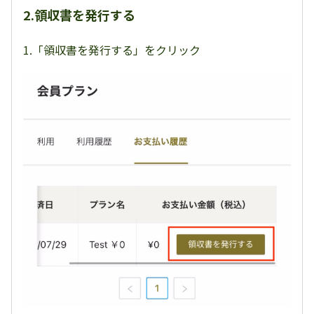
2.領収書を発行する
1.「領収書を発行する」をクリック