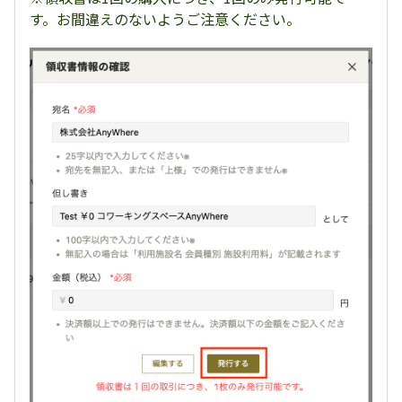
す。お間違えのないようご注意ください。