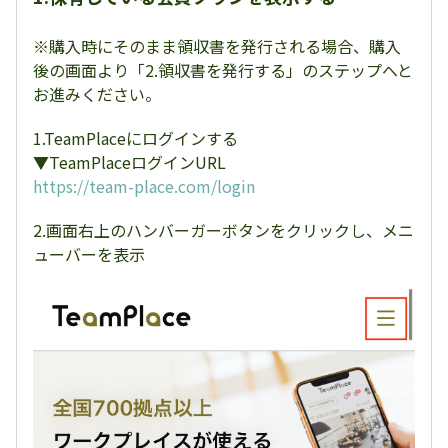
※購入時にそのまま領収書を発行される場合、購入
後の画面より「2.領収書を発行する」のステップへと
お進みください。
1.TeamPlaceにログインする
▼TeamPlaceログインURL
https://team-place.com/login
2.画面右上のハンバーガーボタンをクリックし、メニ
ューバーを表示