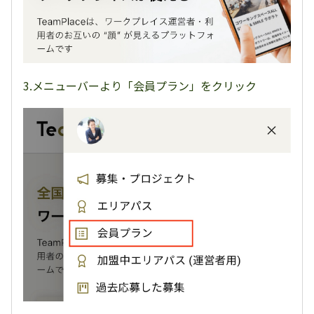
3.メニューバーより「会員プラン」をクリック