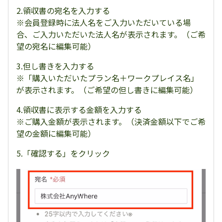
2.領収書の宛名を入力する
※会員登録時に法人名をご入力いただいている場
合、ご入力いただいた法人名が表示されます。（ご希
望の宛名に編集可能）
3.但し書きを入力する
※「購入いただいたプラン名＋ワークプレイス名」
が表示されます。（ご希望の但し書きに編集可能）
4.領収書に表示する金額を入力する
※ご購入金額が表示されます。（決済金額以下でご希
望の金額に編集可能）
5.「確認する」をクリック