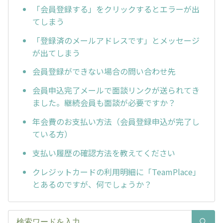
「会員登録する」をクリックするとエラーが出
てしまう
「登録済のメールアドレスです」とメッセージ
が出てしまう
会員登録ができない場合の問い合わせ先
会員申込完了メールで面談リンクが送られてき
ました。継続会員も面談が必要ですか？
年会費のお支払い方法（会員登録申込が完了し
ている方）
支払い履歴の確認方法を教えてください
クレジットカードの利用明細に「TeamPlace」
とあるのですが、何でしょうか？