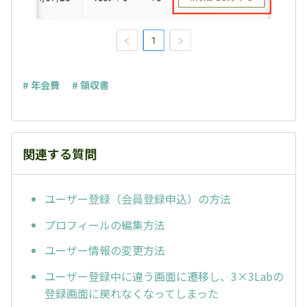
# 年会費
# 領収書
関連する質問
ユーザー登録（会員登録申込）の方法
プロフィールの編集方法
ユーザー情報の変更方法
ユーザー登録中に違う画面に遷移し、3×3Labの
登録画面に戻れなくなってしまった