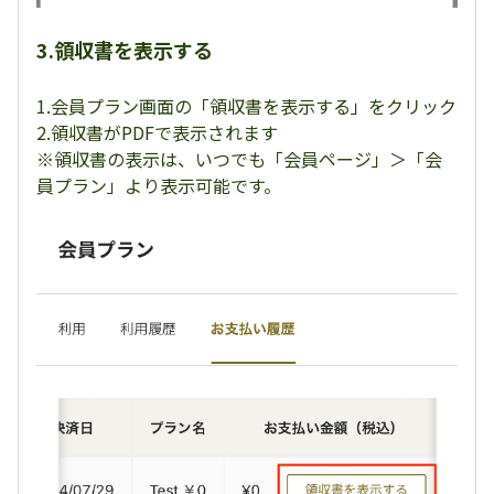
3.領収書を表示する
1.会員プラン画面の「領収書を表示する」をクリック
2.領収書がPDFで表示されます
※領収書の表示は、いつでも「会員ページ」＞「会
員プラン」より表示可能です。