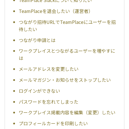
TeamPlace Slackについて知りたい
TeamPlaceを退会したい（運営者）
つながり招待URLでTeamPlaceにユーザーを招
待したい
つながり申請とは
ワークプレイスとつながるユーザーを増やすに
は
メールアドレスを変更したい
メールマガジン・お知らせをストップしたい
ログインができない
パスワードを忘れてしまった
ワークプレイス掲載内容を編集（変更）したい
プロフィールカードを印刷したい