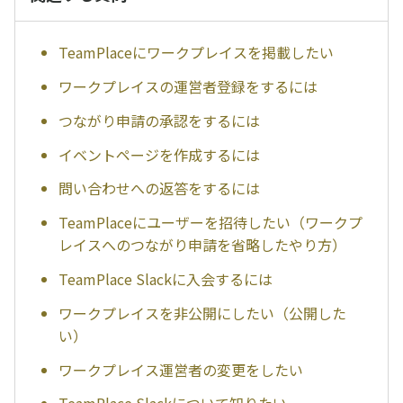
TeamPlaceにワークプレイスを掲載したい
ワークプレイスの運営者登録をするには
つながり申請の承認をするには
イベントページを作成するには
問い合わせへの返答をするには
TeamPlaceにユーザーを招待したい（ワークプ
レイスへのつながり申請を省略したやり方）
TeamPlace Slackに入会するには
ワークプレイスを非公開にしたい（公開した
い）
ワークプレイス運営者の変更をしたい