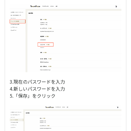
3.現在のパスワードを入力
4.新しいパスワードを入力
5.「保存」をクリック