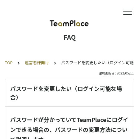
FAQ
TOP
運営者様向け
パスワードを変更したい（ログイン可能な
最終更新日 : 2022/05/11
パスワードを変更したい（ログイン可能な場
合）
パスワードが分かっていてTeamPlaceにログイ
ンできる場合の、パスワードの変更方法につい