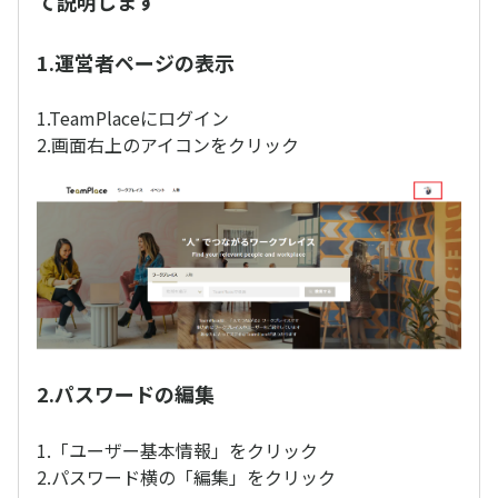
て説明します
1.運営者ページの表示
1.TeamPlaceにログイン
2.画面右上のアイコンをクリック
2.パスワードの編集
1.「ユーザー基本情報」をクリック
2.パスワード横の「編集」をクリック