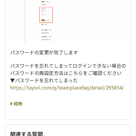
パスワードの変更が完了します
パスワードを忘れてしまってログインできない場合の
パスワードの再設定方法はこちらをご確認ください
▼パスワードを忘れてしまった
https://tayori.com/q/teamplacefaq/detail/295854/
# 招待
関連する質問