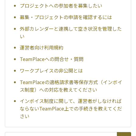
プロジェクトへの参加者を募集したい
募集・プロジェクトの申請を確認するには
外部カレンダーと連携して空き状況を管理した
い
運営者向け利用規約
TeamPlaceへの問合せ・質問
ワークプレイスの非公開とは
TeamPlaceの適格請求書等保存方式（インボイ
ス制度）への対応を教えてください
インボイス制度に関して、運営者がしなければ
ならないTeamPlace上での手続きを教えてくだ
さい