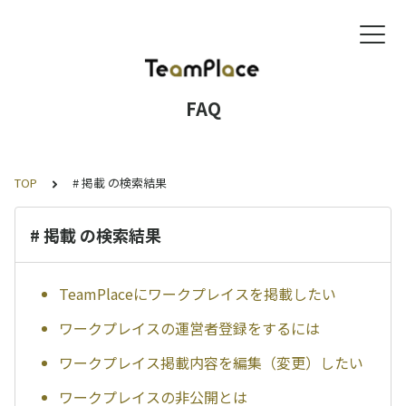
FAQ
TOP
# 掲載 の検索結果
# 掲載 の検索結果
TeamPlaceにワークプレイスを掲載したい
ワークプレイスの運営者登録をするには
ワークプレイス掲載内容を編集（変更）したい
ワークプレイスの非公開とは