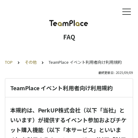
FAQ
TOP
その他
TeamPlace イベント利用者向け利用規約
最終更新日 : 2025/09/09
TeamPlace イベント利用者向け利用規約
本規約は、PerkUP株式会社（以下「当社」と
いいます）が提供するイベント参加およびチケ
ット購入機能（以下「本サービス」といいま