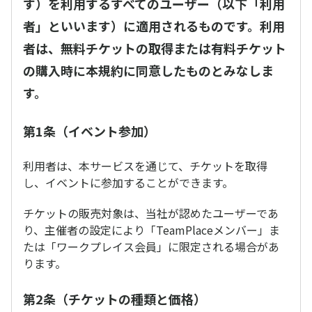
す）を利用するすべてのユーザー（以下「利用
者」といいます）に適用されるものです。利用
者は、無料チケットの取得または有料チケット
の購入時に本規約に同意したものとみなしま
す。
第1条（イベント参加）
利用者は、本サービスを通じて、チケットを取得
し、イベントに参加することができます。
チケットの販売対象は、当社が認めたユーザーであ
り、主催者の設定により「TeamPlaceメンバー」ま
たは「ワークプレイス会員」に限定される場合があ
ります。
第2条（チケットの種類と価格）