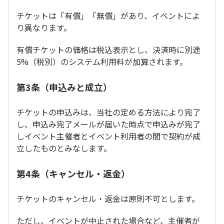
チケットは「有償」「無償」があり、イベントによ
り異なります。
有償チケットの価格は税込表示とし、決済時に別途
5%（税別）のシステム利用料が加算されます。
第3条（申込みと成立）
チケットの申込みは、当社の定める方法により完了
し、申込み完了メールが届いた時点で申込みが完了
しイベント主催者とイベント利用者の間で契約が成
立したものとみなします。
第4条（キャンセル・返金）
チケットのキャンセル・返金は原則不可とします。
ただし、イベントが中止された場合など、主催者が