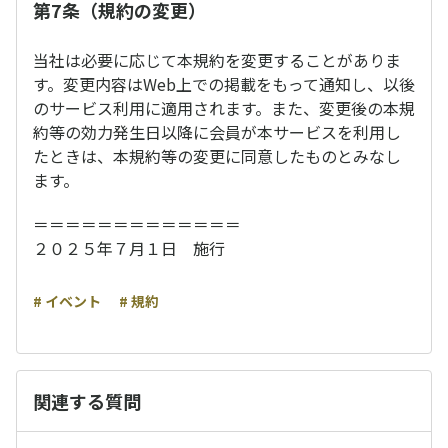
第7条（規約の変更）
当社は必要に応じて本規約を変更することがありま
す。変更内容はWeb上での掲載をもって通知し、以後
のサービス利用に適用されます。また、変更後の本規
約等の効力発生日以降に会員が本サービスを利用し
たときは、本規約等の変更に同意したものとみなし
ます。
＝＝＝＝＝＝＝＝＝＝＝＝＝
２０２５年７月１日 施行
# イベント
# 規約
関連する質問