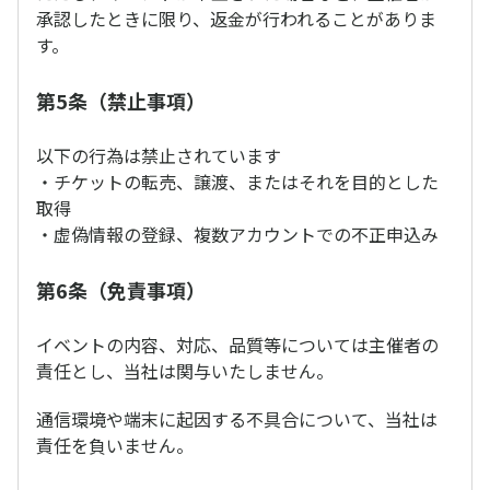
承認したときに限り、返金が行われることがありま
す。
第5条（禁止事項）
以下の行為は禁止されています
・チケットの転売、譲渡、またはそれを目的とした
取得
・虚偽情報の登録、複数アカウントでの不正申込み
第6条（免責事項）
イベントの内容、対応、品質等については主催者の
責任とし、当社は関与いたしません。
通信環境や端末に起因する不具合について、当社は
責任を負いません。