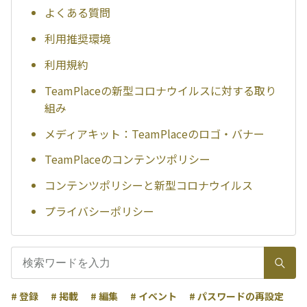
よくある質問
利用推奨環境
利用規約
TeamPlaceの新型コロナウイルスに対する取り
組み
メディアキット：TeamPlaceのロゴ・バナー
TeamPlaceのコンテンツポリシー
コンテンツポリシーと新型コロナウイルス
プライバシーポリシー
# 登録
# 掲載
# 編集
# イベント
# パスワードの再設定