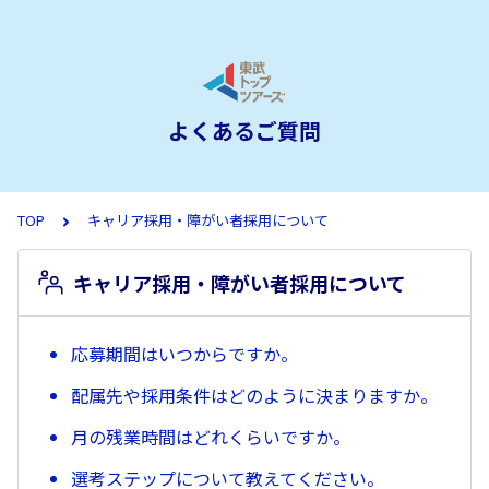
よくあるご質問
TOP
キャリア採用・障がい者採用について
キャリア採用・障がい者採用について
応募期間はいつからですか。
配属先や採用条件はどのように決まりますか。
月の残業時間はどれくらいですか。
選考ステップについて教えてください。