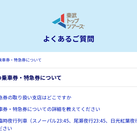
よくあるご質問
乗車券・特急券について
の乗車券・特急券について
急券の取り扱い支店はどこですか
車券・特急券についての詳細を教えてください
時夜行列車（スノーパル23:45、尾瀬夜行23:45、日光紅葉夜行
ださい