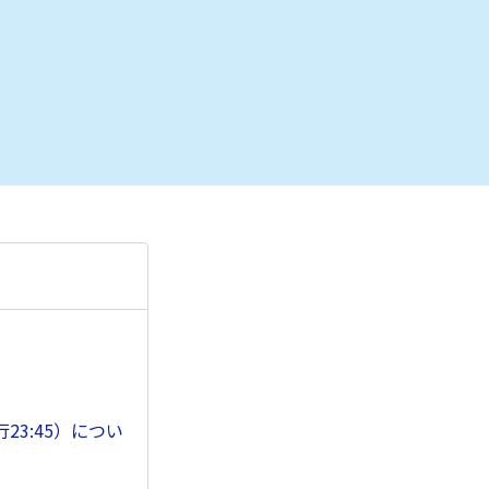
23:45）につい