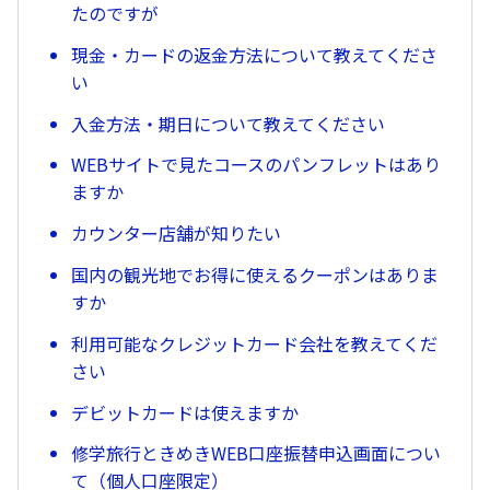
たのですが
現金・カードの返金方法について教えてくださ
い
入金方法・期日について教えてください
WEBサイトで見たコースのパンフレットはあり
ますか
カウンター店舗が知りたい
国内の観光地でお得に使えるクーポンはありま
すか
利用可能なクレジットカード会社を教えてくだ
さい
デビットカードは使えますか
修学旅行ときめきWEB口座振替申込画面につい
て（個人口座限定）