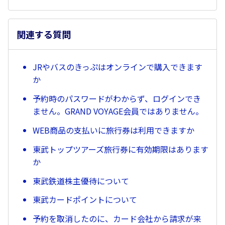
関連する質問
JRやバスのきっぷはオンラインで購入できます
か
予約時のパスワードがわからず、ログインでき
ません。GRAND VOYAGE会員ではありません。
WEB商品の支払いに旅行券は利用できますか
東武トップツアーズ旅行券に有効期限はあります
か
東武鉄道株主優待について
東武カードポイントについて
予約を取消したのに、カード会社から請求が来