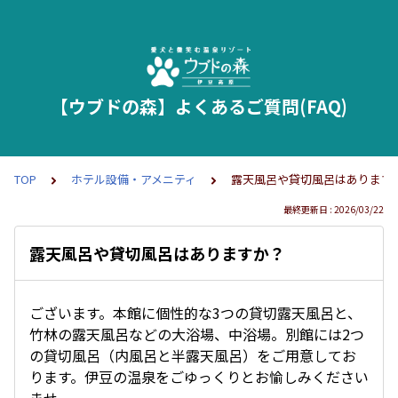
【ウブドの森】よくあるご質問(FAQ)
TOP
ホテル設備・アメニティ
露天風呂や貸切風呂はあります
最終更新日 : 2026/03/22
露天風呂や貸切風呂はありますか？
ございます。本館に個性的な3つの貸切露天風呂と、
竹林の露天風呂などの大浴場、中浴場。別館には2つ
の貸切風呂（内風呂と半露天風呂）をご用意してお
ります。伊豆の温泉をごゆっくりとお愉しみください