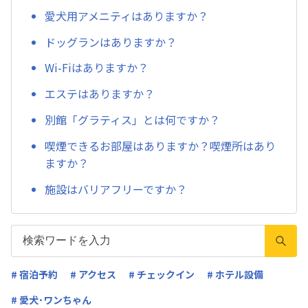
愛犬用アメニティはありますか？
ドッグランはありますか？
Wi-Fiはありますか？
エステはありますか？
別館「グラティス」とは何ですか？
喫煙できるお部屋はありますか？喫煙所はあり
ますか？
施設はバリアフリーですか？
# 宿泊予約
# アクセス
# チェックイン
# ホテル設備
# 愛犬･ワンちゃん