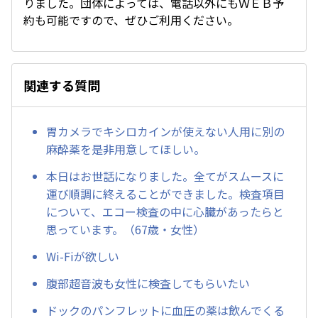
りました。団体によっては、電話以外にもＷＥＢ予
約も可能ですので、ぜひご利用ください。
関連する質問
胃カメラでキシロカインが使えない人用に別の
麻酔薬を是非用意してほしい。
本日はお世話になりました。全てがスムースに
運び順調に終えることができました。検査項目
について、エコー検査の中に心臓があったらと
思っています。（67歳・女性）
Wi-Fiが欲しい
腹部超音波も女性に検査してもらいたい
ドックのパンフレットに血圧の薬は飲んでくる