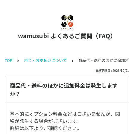
wamusubi よくあるご質問（FAQ）
TOP
料金・お支払いについて
商品代・送料のほかに追加料金
最終更新日 : 2023/10/21
商品代・送料のほかに追加料金は発生します
か？
基本的にオプション料金などはございませんが、関
税が発生する場合がございます。
詳細は以下よりご確認ください。