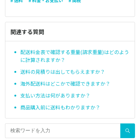
# 送料
# 料金・お支払い
# 関税
関連する質問
配送料金表で確認する重量(請求重量)はどのよう
に計算されますか？
送料の見積りは出してもらえますか？
海外配送料はどこかで確認できますか？
支払い方法は何がありますか？
商品購入前に送料もわかりますか？