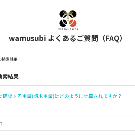
wamusubi よくあるご質問（FAQ）
 の検索結果
の検索結果
で確認する重量(請求重量)はどのように計算されますか？