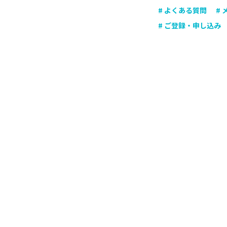
# よくある質問
#
# ご登録・申し込み