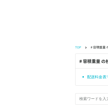
TOP
# 容積重量
# 容積重量 
配送料金表