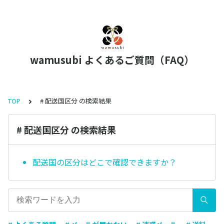
wamusubi よくあるご質問（FAQ）
TOP
# 配送国区分 の検索結果
# 配送国区分 の検索結果
配送国の区分はどこで確認できますか？