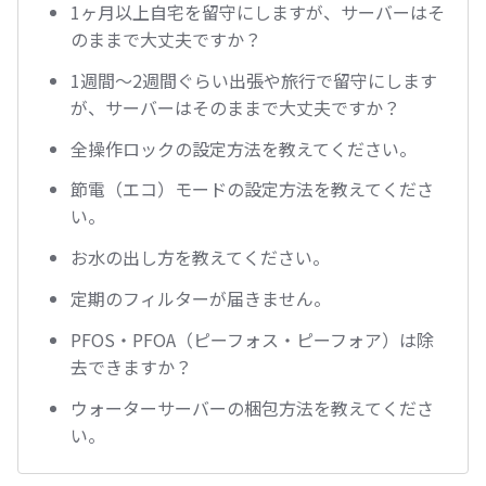
1ヶ月以上自宅を留守にしますが、サーバーはそ
のままで大丈夫ですか？
1週間～2週間ぐらい出張や旅行で留守にします
が、サーバーはそのままで大丈夫ですか？
全操作ロックの設定方法を教えてください。
節電（エコ）モードの設定方法を教えてくださ
い。
お水の出し方を教えてください。
定期のフィルターが届きません。
PFOS・PFOA（ピーフォス・ピーフォア）は除
去できますか？
ウォーターサーバーの梱包方法を教えてくださ
い。