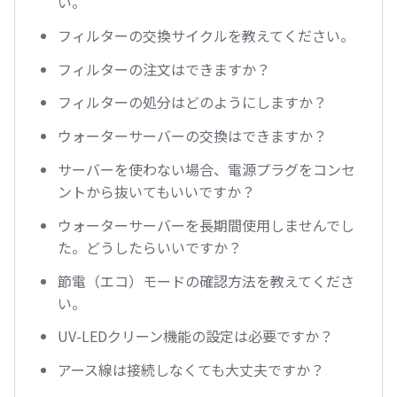
い。
フィルターの交換サイクルを教えてください。
フィルターの注文はできますか？
フィルターの処分はどのようにしますか？
ウォーターサーバーの交換はできますか？
サーバーを使わない場合、電源プラグをコンセ
ントから抜いてもいいですか？
ウォーターサーバーを長期間使用しませんでし
た。どうしたらいいですか？
節電（エコ）モードの確認方法を教えてくださ
い。
UV-LEDクリーン機能の設定は必要ですか？
アース線は接続しなくても大丈夫ですか？