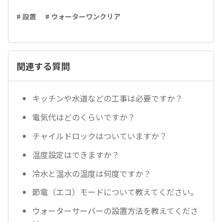
# 設置
# ウォーターワンクリア
関連する質問
キッチンや水道などの工事は必要ですか？
電気代はどのくらいですか？
チャイルドロックはついていますか？
温度設定はできますか？
冷水と温水の温度は何度ですか？
節電（エコ）モードについて教えてください。
ウォーターサーバーの設置方法を教えてくださ