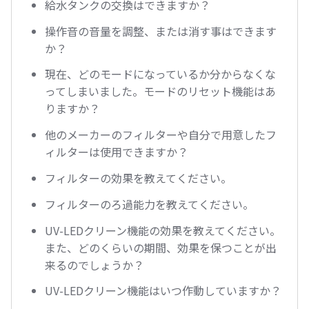
給水タンクの交換はできますか？
操作音の音量を調整、または消す事はできます
か？
現在、どのモードになっているか分からなくな
ってしまいました。モードのリセット機能はあ
りますか？
他のメーカーのフィルターや自分で用意したフ
ィルターは使用できますか？
フィルターの効果を教えてください。
フィルターのろ過能力を教えてください。
UV-LEDクリーン機能の効果を教えてください。
また、どのくらいの期間、効果を保つことが出
来るのでしょうか？
UV-LEDクリーン機能はいつ作動していますか？