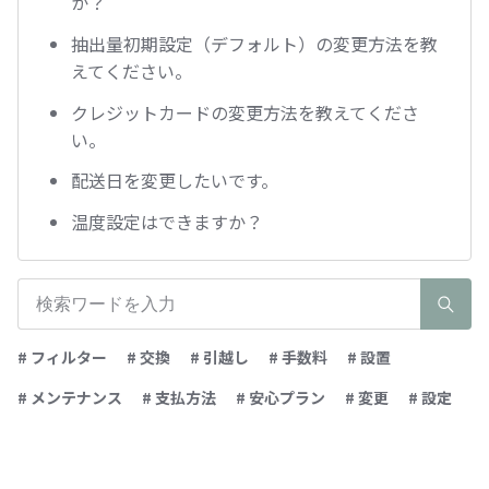
か？
抽出量初期設定（デフォルト）の変更方法を教
えてください。
クレジットカードの変更方法を教えてくださ
い。
配送日を変更したいです。
温度設定はできますか？
# フィルター
# 交換
# 引越し
# 手数料
# 設置
# メンテナンス
# 支払方法
# 安心プラン
# 変更
# 設定