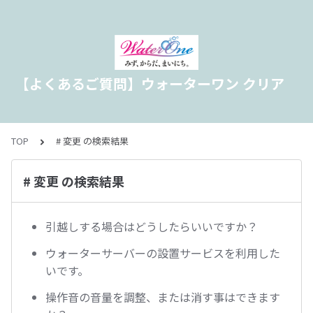
【よくあるご質問】ウォーターワン クリア
TOP
# 変更 の検索結果
# 変更 の検索結果
引越しする場合はどうしたらいいですか？
ウォーターサーバーの設置サービスを利用した
いです。
操作音の音量を調整、または消す事はできます