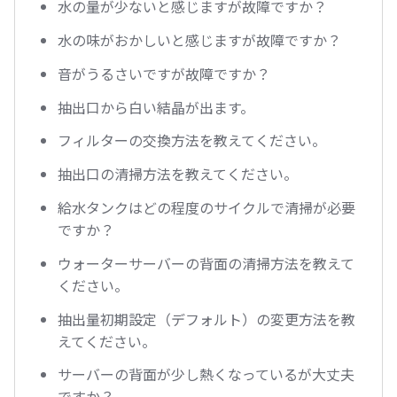
水の量が少ないと感じますが故障ですか？
水の味がおかしいと感じますが故障ですか？
音がうるさいですが故障ですか？
抽出口から白い結晶が出ます。
フィルターの交換方法を教えてください。
抽出口の清掃方法を教えてください。
給水タンクはどの程度のサイクルで清掃が必要
ですか？
ウォーターサーバーの背面の清掃方法を教えて
ください。
抽出量初期設定（デフォルト）の変更方法を教
えてください。
サーバーの背面が少し熱くなっているが大丈夫
ですか？