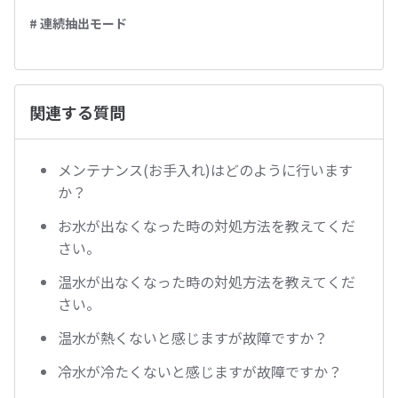
# 連続抽出モード
関連する質問
メンテナンス(お手入れ)はどのように行います
か？
お水が出なくなった時の対処方法を教えてくだ
さい。
温水が出なくなった時の対処方法を教えてくだ
さい。
温水が熱くないと感じますが故障ですか？
冷水が冷たくないと感じますが故障ですか？