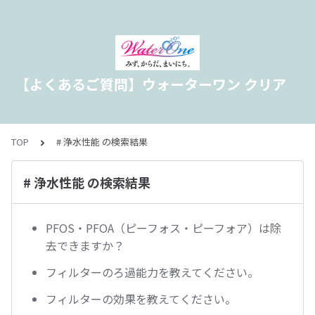
【よくあるご質問】ウォーターワン クリア
TOP
# 浄水性能 の検索結果
# 浄水性能 の検索結果
PFOS・PFOA（ピーフォス・ピーフォア）は除
去できますか？
フィルターのろ過能力を教えてください。
フィルターの効果を教えてください。