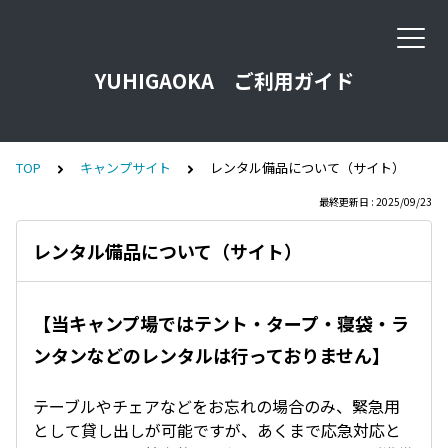
YUHIGAOKA ご利用ガイド
TOP
キャンプサイト
レンタル備品について（サイト）
最終更新日 : 2025/09/23
レンタル備品について（サイト）
【当キャンプ場ではテント・​タープ・寝袋・ラ
ンタンなどのレンタルは行っておりません】
テーブルやチェアなどをお忘れの場合のみ、緊急用
として貸し出しが可能ですが、あくまで応急対応と