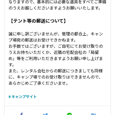
なりますので、基本的には必要な道具をすべてご準備
のうえお越しくださいますようお願いいたします。
【テント等の郵送について】
誠に申し訳ございませんが、管理の都合上、キャン
プ場宛の郵送はお受けできかねます。
お手数ではございますが、ご自宅にてお受け取りの
うえお持ちいただくか、近隣の宅配会社の「局留
め」等をご利用いただきますようお願い申し上げま
す。
また、レンタル会社からの郵送につきましても同様
に、キャンプ場でのお受け取りはできませんので、
あらかじめご了承くださいませ。
# キャンプサイト