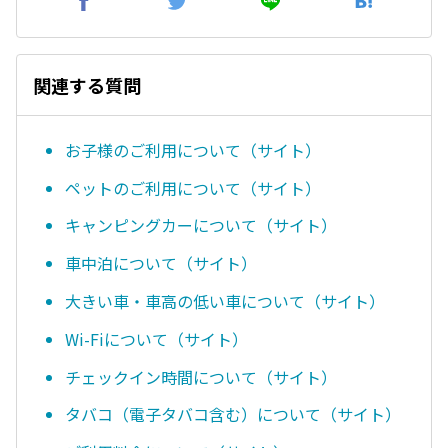
関連する質問
お子様のご利用について（サイト）
ペットのご利用について（サイト）
キャンピングカーについて（サイト）
車中泊について（サイト）
大きい車・車高の低い車について（サイト）
Wi-Fiについて（サイト）
チェックイン時間について（サイト）
タバコ（電子タバコ含む）について（サイト）