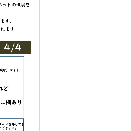
ネットの環境を
。
ます。
ねます。