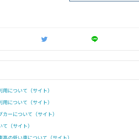
利用について（サイト）
利用について（サイト）
グカーについて（サイト）
いて（サイト）
車高の低い車について（サイト）