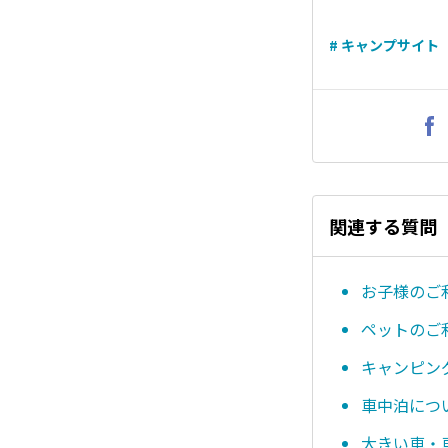
# キャンプサイト
関連する質問
お子様のご
ペットのご
キャンピン
車中泊につ
大きい車・