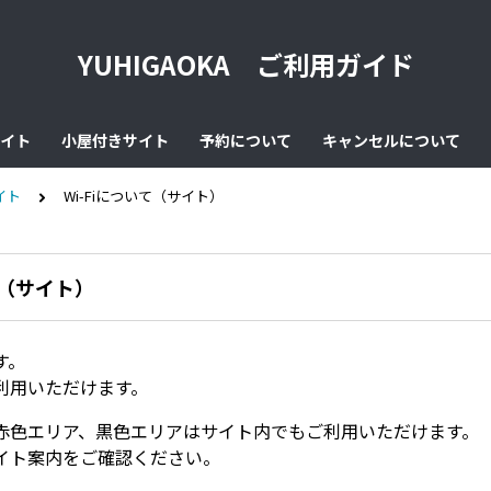
YUHIGAOKA ご利用ガイド
イト
小屋付きサイト
予約について
キャンセルについて
イト
Wi-Fiについて（サイト）
て（サイト）
す。
利用いただけます。
赤色エリア、黒色エリアはサイト内でもご利用いただけます。
イト案内をご確認ください。