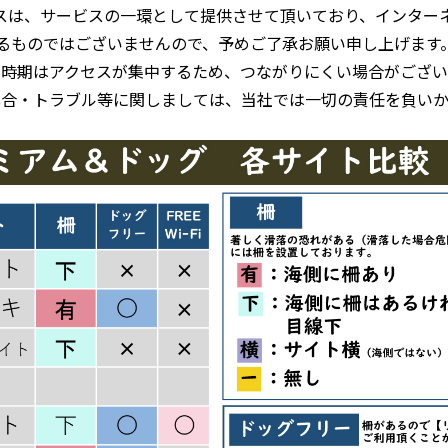
ービスは、サービスの一環として提供させて頂いており、インター
するものではございませんので、予めご了承お願い申し上げます
い時期はアクセスが集中するため、つながりにくい場合がござい
具合・トラブル等に関しましては、当社では一切の責任を負いか