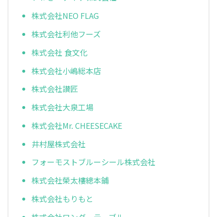
株式会社NEO FLAG
株式会社利他フーズ
株式会社 食文化
株式会社小嶋総本店
株式会社讃匠
株式会社大泉工場
株式会社Mr. CHEESECAKE
井村屋株式会社
フォーモストブルーシール株式会社
株式会社榮太樓總本鋪
株式会社もりもと
株式会社ワンダーテーブル