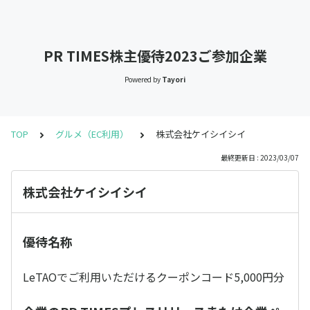
PR TIMES株主優待2023ご参加企業
Powered by
Tayori
TOP
グルメ（EC利用）
株式会社ケイシイシイ
最終更新日 : 2023/03/07
株式会社ケイシイシイ
優待名称
LeTAOでご利用いただけるクーポンコード5,000円分