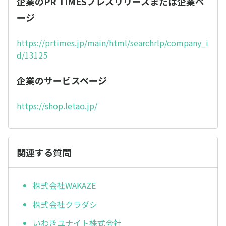
企業のPR TIMESプレスリリースまたは企業ペ
ージ
https://prtimes.jp/main/html/searchrlp/company_i
d/13125
企業のサービスページ
https://shop.letao.jp/
関連する質問
株式会社WAKAZE
株式会社クラダシ
いわきユナイト株式会社