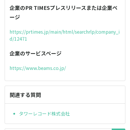
企業のPR TIMESプレスリリースまたは企業ペ
ージ
https://prtimes.jp/main/html/searchrlp/company_i
d/12471
企業のサービスページ
https://www.beams.co.jp/
関連する質問
タワーレコード株式会社