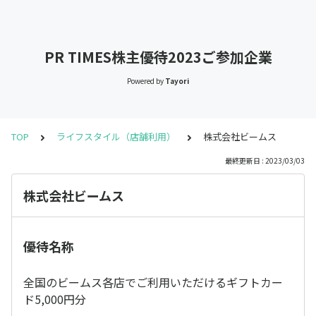
PR TIMES株主優待2023ご参加企業
Powered by
Tayori
TOP
ライフスタイル（店舗利用）
株式会社ビームス
最終更新日 : 2023/03/03
株式会社ビームス
優待名称
全国のビームス各店でご利用いただけるギフトカー
ド5,000円分