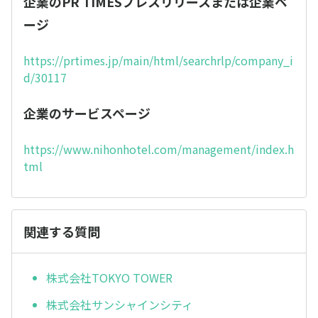
企業のPR TIMESプレスリリースまたは企業ペ
ージ
https://prtimes.jp/main/html/searchrlp/company_i
d/30117
企業のサービスページ
https://www.nihonhotel.com/management/index.h
tml
関連する質問
株式会社TOKYO TOWER
株式会社サンシャインシティ