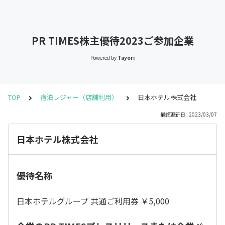
PR TIMES株主優待2023ご参加企業
Powered by
Tayori
TOP
宿泊レジャー（店舗利用）
日本ホテル株式会社
最終更新日 : 2023/03/07
日本ホテル株式会社
優待名称
日本ホテルグループ 共通ご利用券 ￥5,000