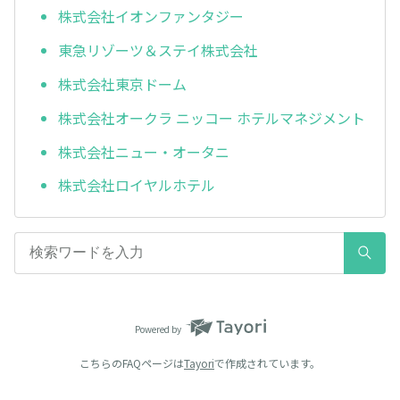
株式会社イオンファンタジー
東急リゾーツ＆ステイ株式会社
株式会社東京ドーム
株式会社オークラ ニッコー ホテルマネジメント
株式会社ニュー・オータニ
株式会社ロイヤルホテル
Powered by
こちらのFAQページは
Tayori
で作成されています。