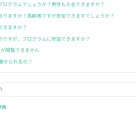
プログラムでしょうか？男性も入会できますか？
ありますか？高齢者ですが参加できますでしょうか？
できますか？
のですが、プログラムに参加できますか？
タが閲覧できません
で痩せられるの？
家族