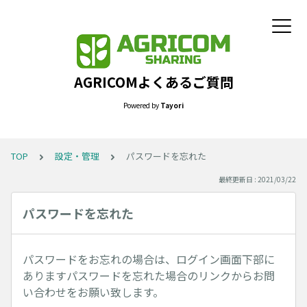
AGRICOMよくあるご質問
Powered by
Tayori
TOP
設定・管理
パスワードを忘れた
最終更新日 : 2021/03/22
パスワードを忘れた
パスワードをお忘れの場合は、ログイン画面下部に
ありますパスワードを忘れた場合のリンクからお問
い合わせをお願い致します。