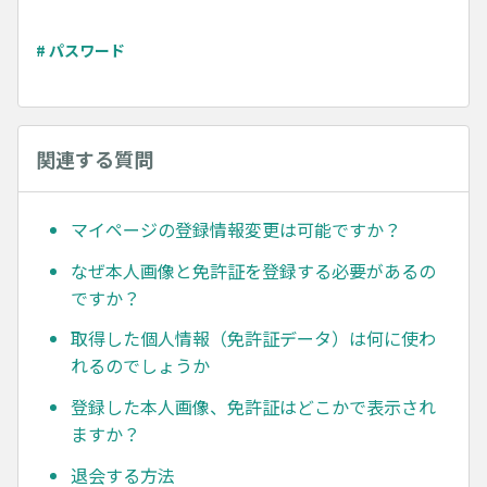
# パスワード
関連する質問
マイページの登録情報変更は可能ですか？
なぜ本人画像と免許証を登録する必要があるの
ですか？
取得した個人情報（免許証データ）は何に使わ
れるのでしょうか
登録した本人画像、免許証はどこかで表示され
ますか？
退会する方法