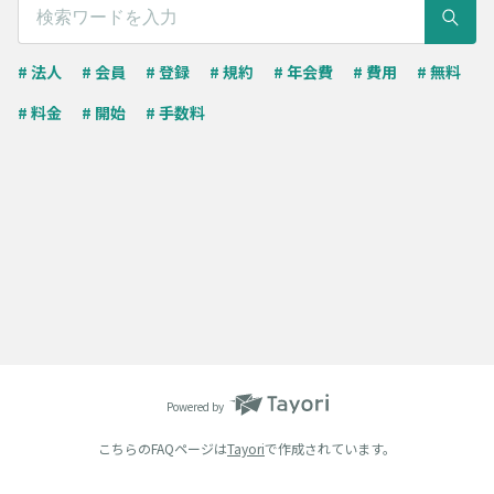
# 法人
# 会員
# 登録
# 規約
# 年会費
# 費用
# 無料
# 料金
# 開始
# 手数料
Powered by
こちらのFAQページは
Tayori
で作成されています。