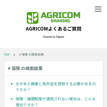
AGRICOMよくあるご質問
Powered by
Tayori
TOP
# 保険 の検索結果
# 保険 の検索結果
なぜ本人画像と免許証を登録する必要があるの
ですか？
保険・補償制度が適用されない場合は、どんな
場合ですか？