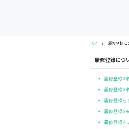
TOP
履修登録に
履修登録につ
履修登録の
履修登録の
履修登録を
履修登録の
履修登録を