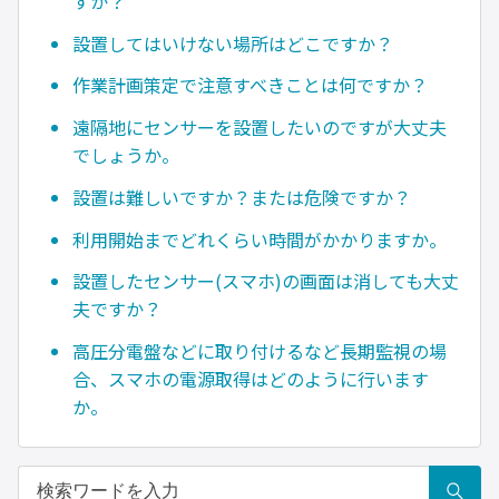
すか？
設置してはいけない場所はどこですか？
作業計画策定で注意すべきことは何ですか？
遠隔地にセンサーを設置したいのですが大丈夫
でしょうか。
設置は難しいですか？または危険ですか？
利用開始までどれくらい時間がかかりますか。
設置したセンサー(スマホ)の画面は消しても大丈
夫ですか？
高圧分電盤などに取り付けるなど長期監視の場
合、スマホの電源取得はどのように行います
か。