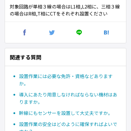
対象回路が単相３線の場合はL1相,L2相に、三相３線
の場合はR相,T相にCTをそれぞれ設置ください
関連する質問
設置作業には必要な免許・資格などあります
か。
導入にあたり用意しなければならない機材はあ
りますか。
幹線にもセンサーを設置して大丈夫ですか。
設置作業の安全はどのように確保すればよいで