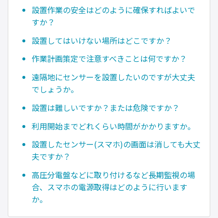
設置作業の安全はどのように確保すればよいで
すか？
設置してはいけない場所はどこですか？
作業計画策定で注意すべきことは何ですか？
遠隔地にセンサーを設置したいのですが大丈夫
でしょうか。
設置は難しいですか？または危険ですか？
利用開始までどれくらい時間がかかりますか。
設置したセンサー(スマホ)の画面は消しても大丈
夫ですか？
高圧分電盤などに取り付けるなど長期監視の場
合、スマホの電源取得はどのように行います
か。