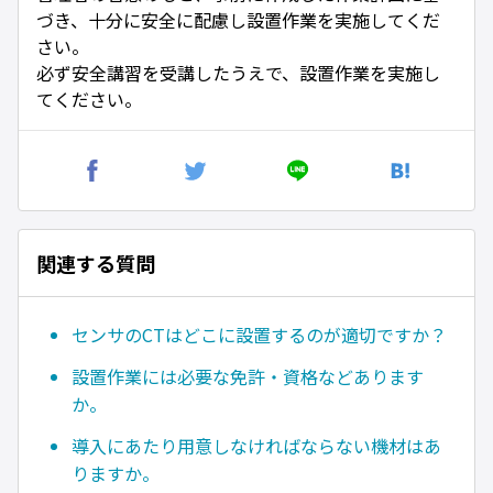
づき、十分に安全に配慮し設置作業を実施してくだ
さい。
必ず安全講習を受講したうえで、設置作業を実施し
てください。
関連する質問
センサのCTはどこに設置するのが適切ですか？
設置作業には必要な免許・資格などあります
か。
導入にあたり用意しなければならない機材はあ
りますか。