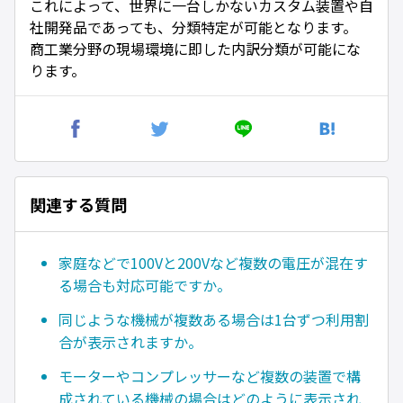
これによって、世界に一台しかないカスタム装置や自
社開発品であっても、分類特定が可能となります。
商工業分野の現場環境に即した内訳分類が可能にな
ります。
関連する質問
家庭などで100Vと200Vなど複数の電圧が混在す
る場合も対応可能ですか。
同じような機械が複数ある場合は1台ずつ利用割
合が表示されますか。
モーターやコンプレッサーなど複数の装置で構
成されている機械の場合はどのように表示され