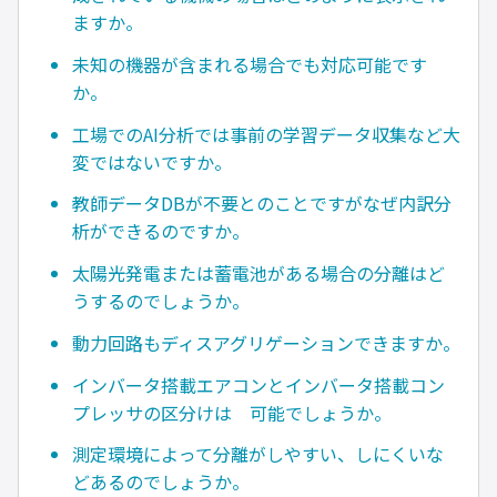
ますか。
未知の機器が含まれる場合でも対応可能です
か。
工場でのAI分析では事前の学習データ収集など大
変ではないですか。
教師データDBが不要とのことですがなぜ内訳分
析ができるのですか。
太陽光発電または蓄電池がある場合の分離はど
うするのでしょうか。
動力回路もディスアグリゲーションできますか。
インバータ搭載エアコンとインバータ搭載コン
プレッサの区分けは 可能でしょうか。
測定環境によって分離がしやすい、しにくいな
どあるのでしょうか。