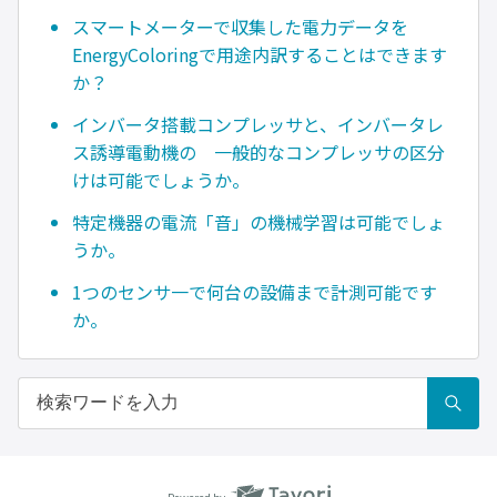
スマートメーターで収集した電力データを
EnergyColoringで用途内訳することはできます
か？
インバータ搭載コンプレッサと、インバータレ
ス誘導電動機の 一般的なコンプレッサの区分
けは可能でしょうか。
特定機器の電流「音」の機械学習は可能でしょ
うか。
1つのセンサ一で何台の設備まで計測可能です
か。