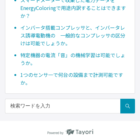
スマートメーターで収集した電力データを
EnergyColoringで用途内訳することはできます
か？
インバータ搭載コンプレッサと、インバータレ
ス誘導電動機の 一般的なコンプレッサの区分
けは可能でしょうか。
特定機器の電流「音」の機械学習は可能でしょ
うか。
1つのセンサ一で何台の設備まで計測可能です
か。
Powered by