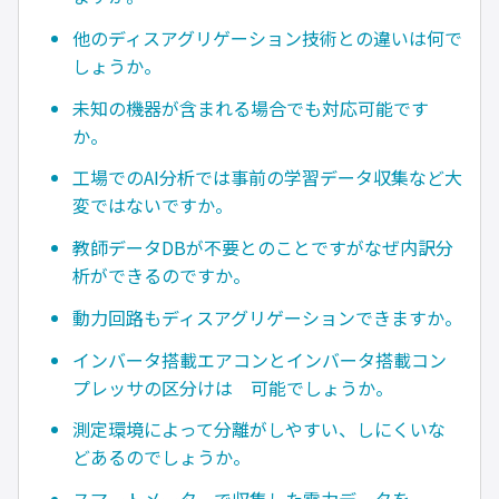
他のディスアグリゲーション技術との違いは何で
しょうか。
未知の機器が含まれる場合でも対応可能です
か。
工場でのAI分析では事前の学習データ収集など大
変ではないですか。
教師データDBが不要とのことですがなぜ内訳分
析ができるのですか。
動力回路もディスアグリゲーションできますか。
インバータ搭載エアコンとインバータ搭載コン
プレッサの区分けは 可能でしょうか。
測定環境によって分離がしやすい、しにくいな
どあるのでしょうか。