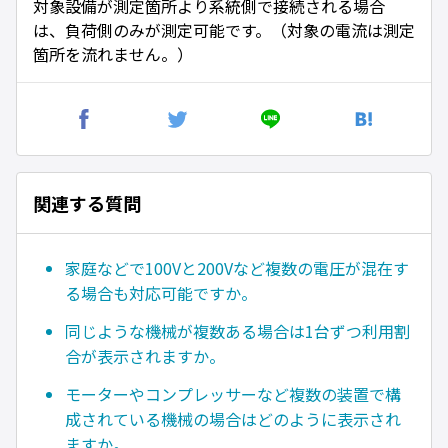
対象設備が測定箇所より系統側で接続される場合
は、負荷側のみが測定可能です。（対象の電流は測定
箇所を流れません。）
関連する質問
家庭などで100Vと200Vなど複数の電圧が混在す
る場合も対応可能ですか。
同じような機械が複数ある場合は1台ずつ利用割
合が表示されますか。
モーターやコンプレッサーなど複数の装置で構
成されている機械の場合はどのように表示され
ますか。