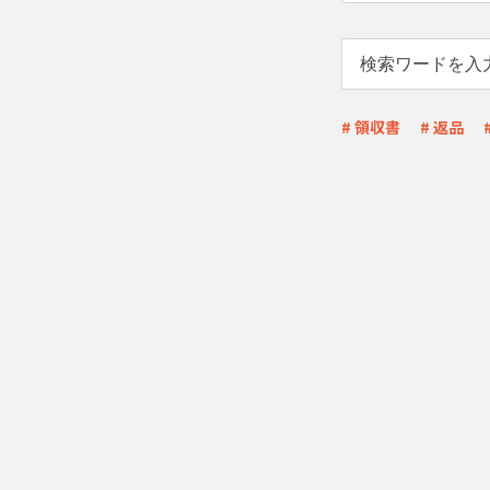
# 領収書
# 返品