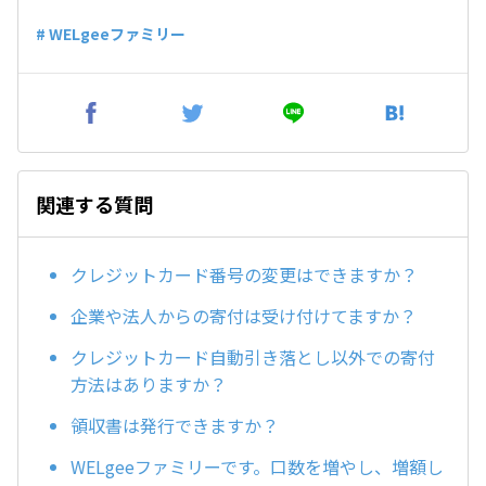
# WELgeeファミリー
関連する質問
クレジットカード番号の変更はできますか？
企業や法人からの寄付は受け付けてますか？
クレジットカード自動引き落とし以外での寄付
方法はありますか？
領収書は発行できますか？
WELgeeファミリーです。口数を増やし、増額し