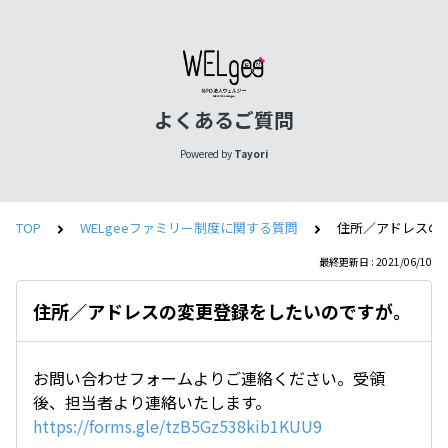
よくあるご質問
Powered by
Tayori
TOP
WELgeeファミリー制度に関する質問
住所／アドレスの
最終更新日 : 2021/06/10
住所／アドレスの変更登録をしたいのですが。
お問い合わせフォームよりご連絡ください。受領
後、担当者より連絡いたします。
https://forms.gle/tzB5Gz538kib1KUU9