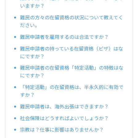
いますか？
難民の方々の在留資格の状況について教えてく
ださい。
難民申請者を雇用するのは合法ですか？
難民申請者の持っている在留資格（ビザ）はな
にですか？
難民申請者の在留資格「特定活動」の特徴はな
にですか？
「特定活動」の在留資格は、半永久的に有効で
すか？
難民申請者は、海外出張はできますか？
社会保険はどうすればよいでしょうか？
宗教は？仕事に影響はありませんか？