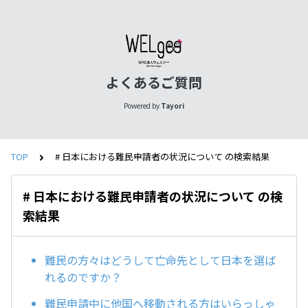
よくあるご質問
Powered by
Tayori
TOP
# 日本における難民申請者の状況について の検索結果
# 日本における難民申請者の状況について の検
索結果
難民の方々はどうして亡命先として日本を選ば
れるのですか？
難民申請中に他国へ移動される方はいらっしゃ