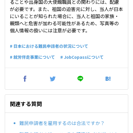
ることや出身国の大使館職員との関わりには、配慮
が必要です。また、祖国の迫害元に対し、当人が日本
にいることが知られた場合に、当人と祖国の家族・
親類へと危害が加わる可能性があるため、写真等の
個人情報の扱いには注意が必要です。
# 日本における難民申請者の状況について
# 就労伴走事業について
# JobCopassについて
関連する質問
難民申請者を雇用するのは合法ですか？