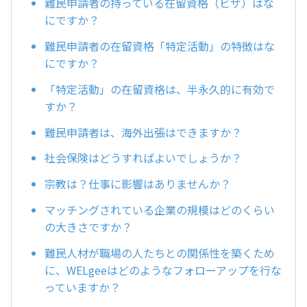
難民申請者の持っている在留資格（ビザ）はな
にですか？
難民申請者の在留資格「特定活動」の特徴はな
にですか？
「特定活動」の在留資格は、半永久的に有効で
すか？
難民申請者は、海外出張はできますか？
社会保険はどうすればよいでしょうか？
宗教は？仕事に影響はありませんか？
マッチングされている企業の規模はどのくらい
の大きさですか？
難民人材が職場の人たちとの関係性を築くため
に、WELgeeはどのようなフォローアップを行な
っていますか？