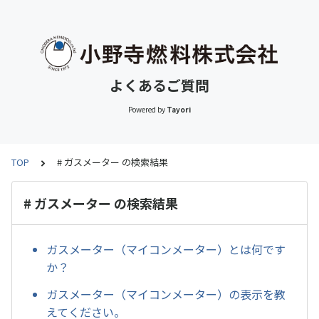
よくあるご質問
Powered by
Tayori
TOP
# ガスメーター の検索結果
# ガスメーター の検索結果
ガスメーター（マイコンメーター）とは何です
か？
ガスメーター（マイコンメーター）の表示を教
えてください。