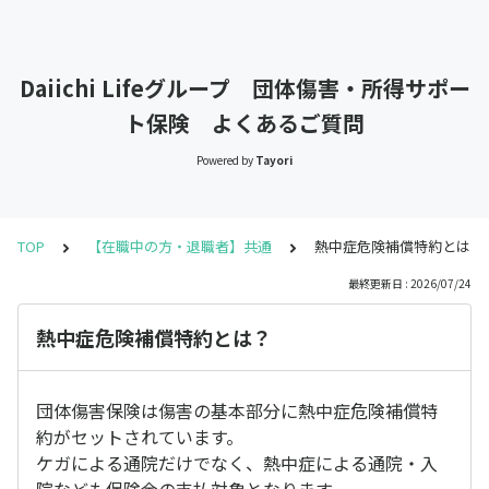
Daiichi Lifeグループ 団体傷害・所得サポー
ト保険 よくあるご質問
Powered by
Tayori
TOP
【在職中の方・退職者】共通
熱中症危険補償特約とは？
最終更新日 : 2026/07/24
熱中症危険補償特約とは？
団体傷害保険は傷害の基本部分に熱中症危険補償特
約がセットされています。
ケガによる通院だけでなく、熱中症による通院・入