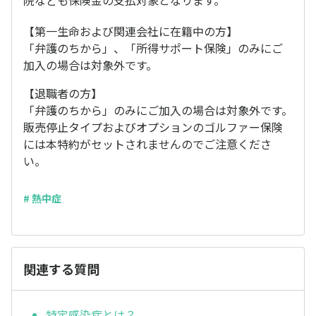
院なども保険金の支払対象となります。
【第一生命および関連会社に在籍中の方】
「弁護のちから」、「所得サポート保険」のみにご
加入の場合は対象外です。
【退職者の方】
「弁護のちから」のみにご加入の場合は対象外です。
販売停止タイプおよびオプションのゴルファー保険
には本特約がセットされませんのでご注意くださ
い。
# 熱中症
関連する質問
特定感染症とは？