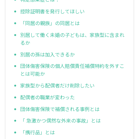
控除証明書を発行してほしい
「同居の親族」の同居とは
別居して働く未婚の子どもは、家族型に含まれ
るか
別居の孫は加入できるか
団体傷害保険の個人賠償責任補償特約を外すこ
とは可能か
家族型から配偶者だけ削除したい
配偶者の職業が変わった
団体傷害保険で補償される事例とは
「 急激かつ偶然な外来の事故」とは
「携行品」とは