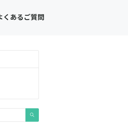
 よくあるご質問