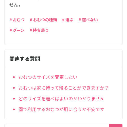
せん。
# おむつ
# おむつの種類
# 選ぶ
# 選べない
# グーン
# 持ち帰り
関連する質問
おむつのサイズを変更したい
おむつは家に持って帰ることができますか？
どのサイズを選べばよいのかわかりません
園で利用するおむつが肌に合うか不安です