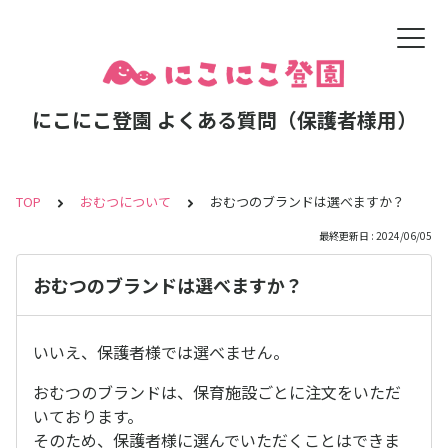
にこにこ登園 よくある質問（保護者様用）
TOP
おむつについて
おむつのブランドは選べますか？
最終更新日 : 2024/06/05
おむつのブランドは選べますか？
いいえ、保護者様では選べません。
おむつのブランドは、保育施設ごとに注文をいただ
いております。
そのため、保護者様に選んでいただくことはできま