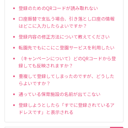
登録のためのQRコードが読み取れない
口座振替で支払う場合、引き落とし口座の情報
はどこに入力したらよいですか？
登録内容の修正方法について教えてください
転園先でもにこにこ登園サービスを利用したい
（キャンペーンについて）どのQRコードから登
録しても反映されますか？
重複して登録してしまったのですが、どうした
らよいですか？
通っている保育施設の名前が出てこない
登録しようとしたら「すでに登録されているア
ドレスです」と表示される