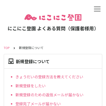
にこにこ登園 よくある質問（保護者様用）
TOP
新規登録について
新規登録について
きょうだいの登録方法を教えてください
新規登録をしたい
新規登録のための返信メールが届かない
登録完了メールが届かない