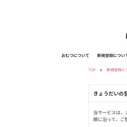
おむつについて
新規登録につい
TOP
新規登録に
きょうだいの
当サービスは、
順に沿って、ご