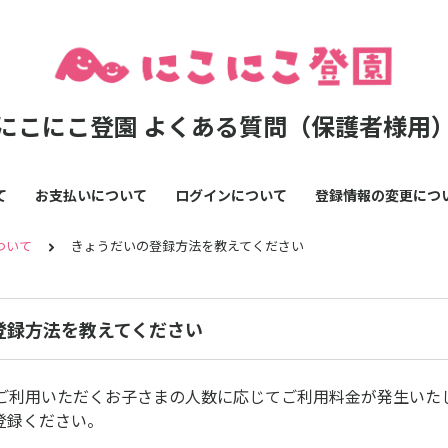
にこにこ登園 よくある質問（保護者様用
て
お支払いについて
ログインについて
登録情報の変更につ
ついて
きょうだいの登録方法を教えてください
登録方法を教えてください
ご利用いただくお子さまの人数に応じてご利用料金が発生いた
登録ください。