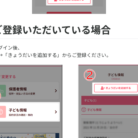
ご登録いただいている場合
グイン後、
→「きょうだいを追加する」からご登録ください。