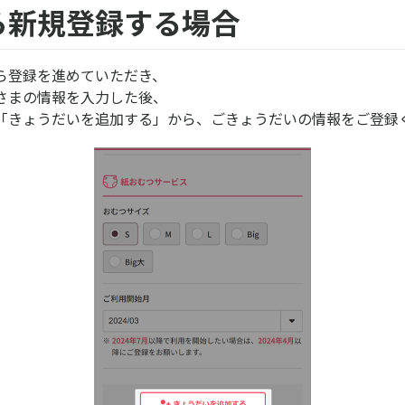
ら新規登録する場合
ら登録を進めていただき、
さまの情報を入力した後、
「きょうだいを追加する」から、ごきょうだいの情報をご登録