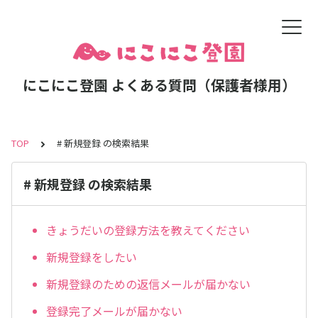
にこにこ登園 よくある質問（保護者様用）
TOP
# 新規登録 の検索結果
# 新規登録 の検索結果
きょうだいの登録方法を教えてください
新規登録をしたい
新規登録のための返信メールが届かない
登録完了メールが届かない