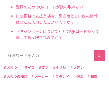
登録のためのQRコードが読み取れない
口座振替で支払う場合、引き落とし口座の情報
はどこに入力したらよいですか？
（キャンペーンについて）どのQRコードから登
録しても反映されますか？
# おむつ
# サイズ
# 変更
# 小さい
# 大きい
# おむつの種類
# メーカー
# ブランド
# 選ぶ
# 転園